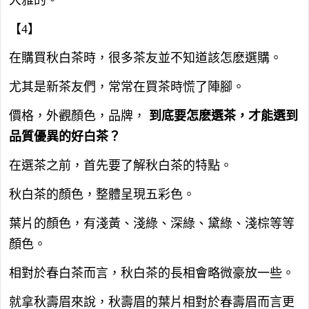
【4】
在購買秋白茶時，很多茶友並不知道該怎麽選購。
尤其是新茶友們，常常在買茶時慌了陣腳。
價格，外觀顏色，品牌，
到底要怎麽選茶，才能選到
品質優異的好白茶？
在選茶之前，首先要了解秋白茶的特點。
秋白茶的顏色，整體呈現五彩色。
葉片的顏色，有淺黃、淺綠、深綠、黛綠、淺棕等等
顏色。
相對於春白茶而言，秋白茶的長相會略微豪放一些。
就拿秋壽眉來說，秋壽眉的葉片相對於春壽眉而言更