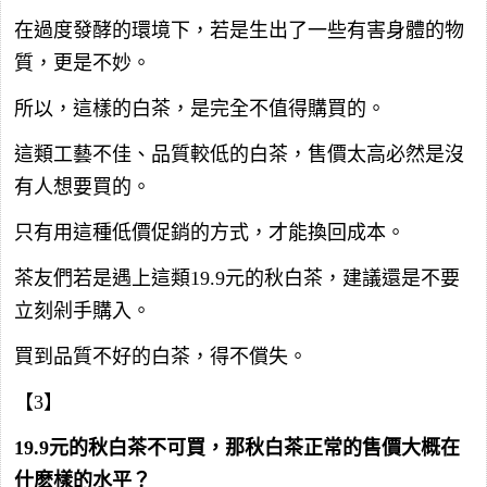
在過度發酵的環境下，若是生出了一些有害身體的物
質，更是不妙。
所以，這樣的白茶，是完全不值得購買的。
這類工藝不佳、品質較低的白茶，售價太高必然是沒
有人想要買的。
只有用這種低價促銷的方式，才能換回成本。
茶友們若是遇上這類19.9元的秋白茶，建議還是不要
立刻剁手購入。
買到品質不好的白茶，得不償失。
【3】
19.9元的秋白茶不可買，那秋白茶正常的售價大概在
什麽樣的水平？