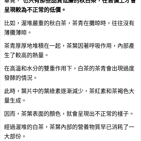
畢竟，
也只有那些品質低廉的秋白茶，在售價上才會
呈現較為不正常的低價。
比如，渥堆嚴重的秋白茶，茶青在攤晾時，往往沒有
薄攤薄晾。
茶青厚厚地堆積在一起，茶葉因著呼吸作用，內部產
生了較高的熱量。
在高溫和水分的雙重作用下，白茶的茶青會出現過度
發酵的情況。
此時，葉片中的葉綠素逐漸減少，茶紅素和茶褐色大
量生成。
因而，茶葉表面的顏色，就會呈現出不正常的樣子。
經過渥堆的白茶，茶葉內部的營養物質早已消耗了一
大部份。