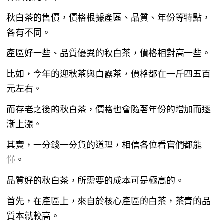
秋白茶的售價，價格根據產區、品質、年份等特點，
各有不同。
產區好一些、品質優異的秋白茶，價格相對高一些。
比如，今年的迎秋茶與白露茶，價格都在一斤四五百
元左右。
而存老之後的秋白茶，價格也會隨著年份的增加而逐
漸上漲。
其實，一分錢一分貨的道理，相信各位看官們都能
懂。
品質好的秋白茶，所需要的成本可是極高的。
首先，在產區上，來自於核心產區的白茶，茶青的品
質本就較高。