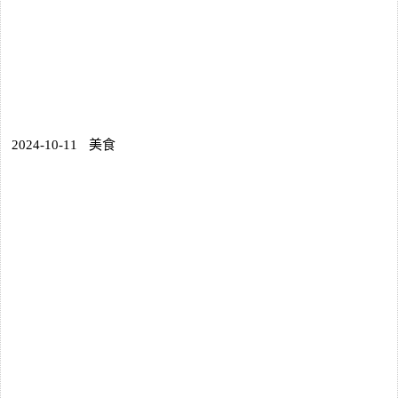
2024-10-11
美食