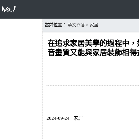
當前位置：
華文問答
家居
>
在追求家居美學的過程中，
音畫質又能與家居裝飾相得
2024-09-24
家居