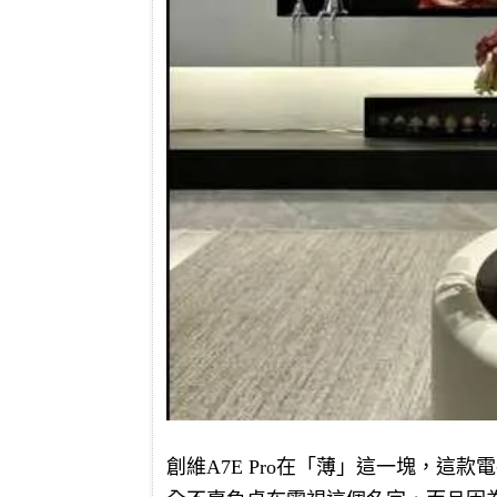
創維A7E Pro在「薄」這一塊，這