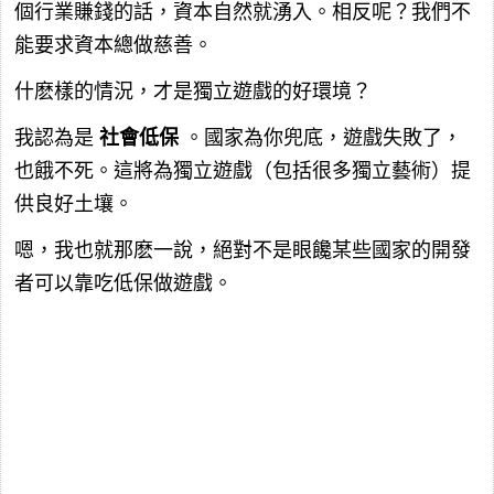
個行業賺錢的話，資本自然就湧入。相反呢？我們不
能要求資本總做慈善。
什麽樣的情況，才是獨立遊戲的好環境？
我認為是
社會低保
。國家為你兜底，遊戲失敗了，
也餓不死。這將為獨立遊戲（包括很多獨立藝術）提
供良好土壤。
嗯，我也就那麽一說，絕對不是眼饞某些國家的開發
者可以靠吃低保做遊戲。