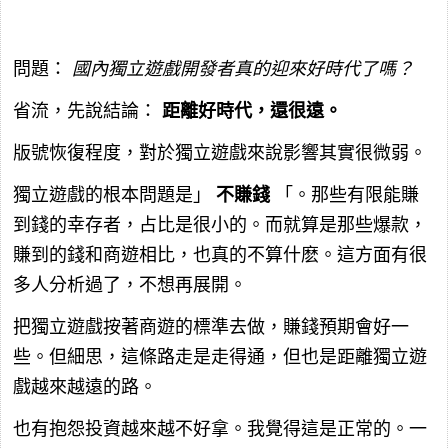
問題：
國內獨立遊戲開發者真的迎來好時代了嗎？
省流，先說結論：
距離好時代，還很遠。
版號恢復程度，對於獨立遊戲來說影響其實很微弱。
獨立遊戲的根本問題是」
不賺錢
「。那些有限能賺
到錢的幸存者，占比是很小的。而就算是那些爆款，
賺到的錢和商遊相比，也真的不算什麽。這方面有很
多人分析過了，不想再展開。
把獨立遊戲按著商遊的標準去做，賺錢預期會好一
些。但細思，這條路走是走得通，但也是距離獨立遊
戲越來越遠的路。
也有抱怨投資越來越不好拿。我覺得這是正常的。一