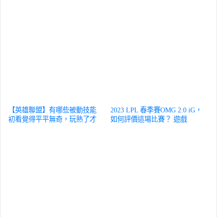
【英雄聯盟】有哪些被動技能
2023 LPL 春季賽OMG 2:0 iG，
初看覺得平平無奇，玩熟了才
如何評價這場比賽？
遊戲
發現是神中神的技能？
遊戲