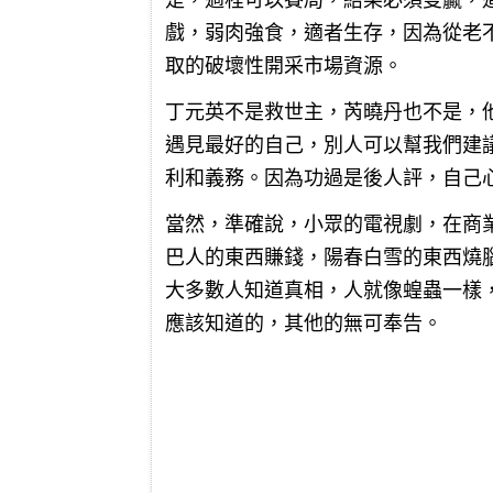
戲，弱肉強食，適者生存，因為從老
取的破壞性開采市場資源。
丁元英不是救世主，芮曉丹也不是，
遇見最好的自己，別人可以幫我們建
利和義務。因為功過是後人評，自己
當然，準確說，小眾的電視劇，在商
巴人的東西賺錢，陽春白雪的東西燒
大多數人知道真相，人就像蝗蟲一樣
應該知道的，其他的無可奉告。