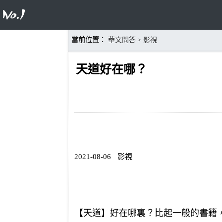
當前位置：
華文問答
影視
>
天道好在哪？
2021-08-06
影視
【天道】好在哪裏？比起一般的書籍