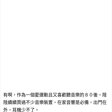
有啊，作為一個愛運動且又喜歡聽音樂的８０後，陸
陸續續買過不少音樂裝置，在家音響是必備，出門在
外，耳機少不了。