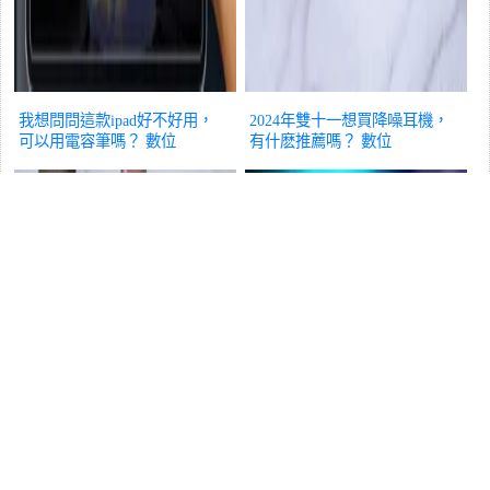
我想問問這款ipad好不好用，
2024年雙十一想買降噪耳機，
可以用電容筆嗎？
數位
有什麽推薦嗎？
數位