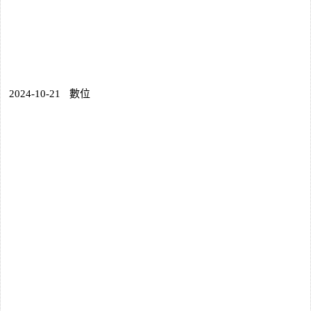
2024-10-21
數位