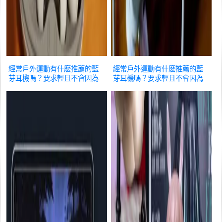
經常戶外運動有什麽推薦的藍
經常戶外運動有什麽推薦的藍
芽耳機嗎？要求輕且不會因為
芽耳機嗎？要求輕且不會因為
運動掉落？
數位
運動掉落？
數位